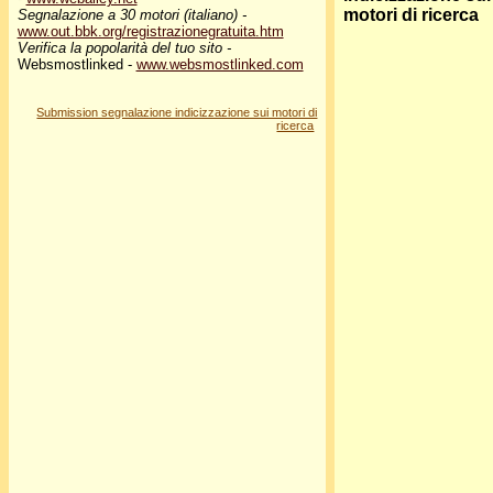
motori di ricerca
Segnalazione a 30 motori (italiano) -
www.out.bbk.org/registrazionegratuita.htm
Verifica la popolarità del tuo sito -
Websmostlinked -
www.websmostlinked.com
Submission segnalazione indicizzazione sui motori di
ricerca