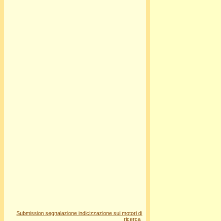
Submission segnalazione indicizzazione sui motori di
ricerca